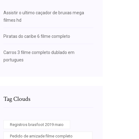
Assistir o ultimo caçador de bruxas mega
filmes hd
Piratas do caribe 6 filme completo
Carros 3 filme completo dublado em
portugues
Tag Clouds
Registros brasfoot 2019 maio
Pedido de amizade filme completo