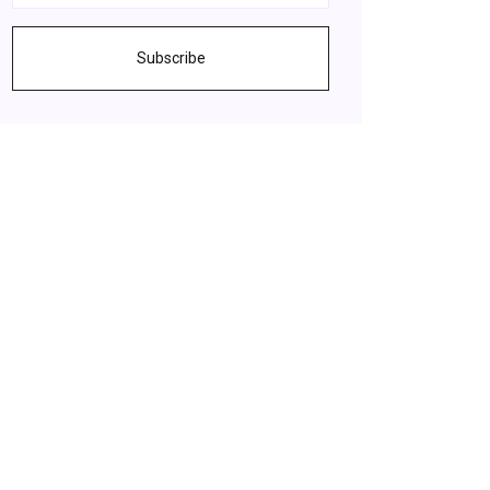
Subscribe