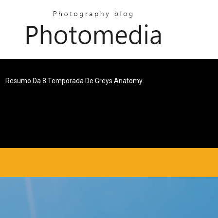
Resumo Da 8 Temporada De Greys Anatomy