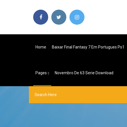
Home
Baixar Final Fantasy 7 Em Portugues Ps1
Pages
Novembro De 63 Serie Download