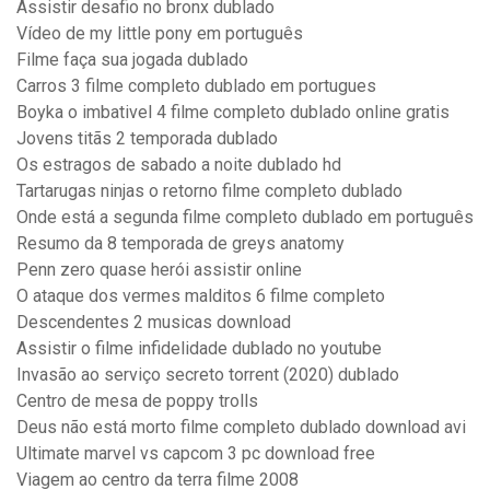
Assistir desafio no bronx dublado
Vídeo de my little pony em português
Filme faça sua jogada dublado
Carros 3 filme completo dublado em portugues
Boyka o imbativel 4 filme completo dublado online gratis
Jovens titãs 2 temporada dublado
Os estragos de sabado a noite dublado hd
Tartarugas ninjas o retorno filme completo dublado
Onde está a segunda filme completo dublado em português
Resumo da 8 temporada de greys anatomy
Penn zero quase herói assistir online
O ataque dos vermes malditos 6 filme completo
Descendentes 2 musicas download
Assistir o filme infidelidade dublado no youtube
Invasão ao serviço secreto torrent (2020) dublado
Centro de mesa de poppy trolls
Deus não está morto filme completo dublado download avi
Ultimate marvel vs capcom 3 pc download free
Viagem ao centro da terra filme 2008