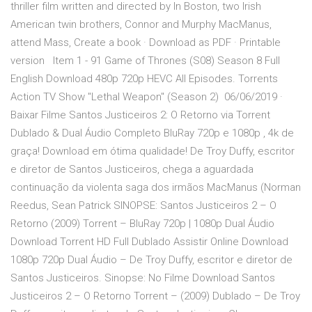
thriller film written and directed by In Boston, two Irish
American twin brothers, Connor and Murphy MacManus,
attend Mass, Create a book · Download as PDF · Printable
version Item 1 - 91 Game of Thrones (S08) Season 8 Full
English Download 480p 720p HEVC All Episodes. Torrents
Action TV Show "Lethal Weapon" (Season 2) 06/06/2019 ·
Baixar Filme Santos Justiceiros 2: O Retorno via Torrent
Dublado & Dual Áudio Completo BluRay 720p e 1080p , 4k de
graça! Download em ótima qualidade! De Troy Duffy, escritor
e diretor de Santos Justiceiros, chega a aguardada
continuação da violenta saga dos irmãos MacManus (Norman
Reedus, Sean Patrick SINOPSE: Santos Justiceiros 2 – O
Retorno (2009) Torrent – BluRay 720p | 1080p Dual Áudio
Download Torrent HD Full Dublado Assistir Online Download
1080p 720p Dual Áudio – De Troy Duffy, escritor e diretor de
Santos Justiceiros. Sinopse: No Filme Download Santos
Justiceiros 2 – O Retorno Torrent – (2009) Dublado – De Troy