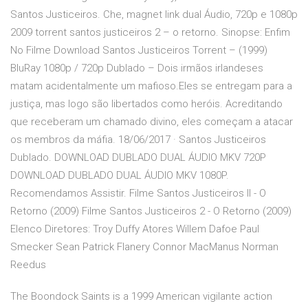
Santos Justiceiros. Che, magnet link dual Áudio, 720p e 1080p
2009 torrent santos justiceiros 2 – o retorno. Sinopse: Enfim
No Filme Download Santos Justiceiros Torrent – (1999)
BluRay 1080p / 720p Dublado – Dois irmãos irlandeses
matam acidentalmente um mafioso.Eles se entregam para a
justiça, mas logo são libertados como heróis. Acreditando
que receberam um chamado divino, eles começam a atacar
os membros da máfia. 18/06/2017 · Santos Justiceiros
Dublado. DOWNLOAD DUBLADO DUAL ÁUDIO MKV 720P
DOWNLOAD DUBLADO DUAL ÁUDIO MKV 1080P.
Recomendamos Assistir. Filme Santos Justiceiros II - O
Retorno (2009) Filme Santos Justiceiros 2 - O Retorno (2009)
Elenco Diretores: Troy Duffy Atores Willem Dafoe Paul
Smecker Sean Patrick Flanery Connor MacManus Norman
Reedus
The Boondock Saints is a 1999 American vigilante action