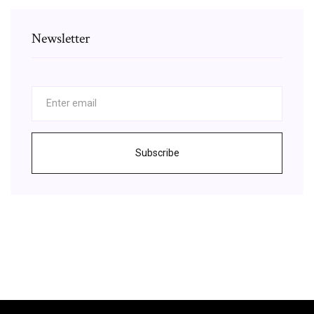
Newsletter
Subscribe