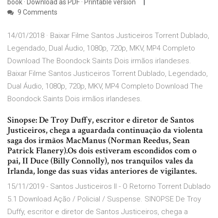
book · Download as PDF · Printable version
9 Comments
14/01/2018 · Baixar Filme Santos Justiceiros Torrent Dublado,
Legendado, Dual Áudio, 1080p, 720p, MKV, MP4 Completo
Download The Boondock Saints Dois irmãos irlandeses.
Baixar Filme Santos Justiceiros Torrent Dublado, Legendado,
Dual Áudio, 1080p, 720p, MKV, MP4 Completo Download The
Boondock Saints Dois irmãos irlandeses.
Sinopse: De Troy Duffy, escritor e diretor de Santos
Justiceiros, chega a aguardada continuação da violenta
saga dos irmãos MacManus (Norman Reedus, Sean
Patrick Flanery).Os dois estiveram escondidos com o
pai, II Duce (Billy Connolly), nos tranquilos vales da
Irlanda, longe das suas vidas anteriores de vigilantes.
15/11/2019 - Santos Justiceiros II - O Retorno Torrent Dublado
5.1 Download Ação / Policial / Suspense. SINOPSE De Troy
Duffy, escritor e diretor de Santos Justiceiros, chega a