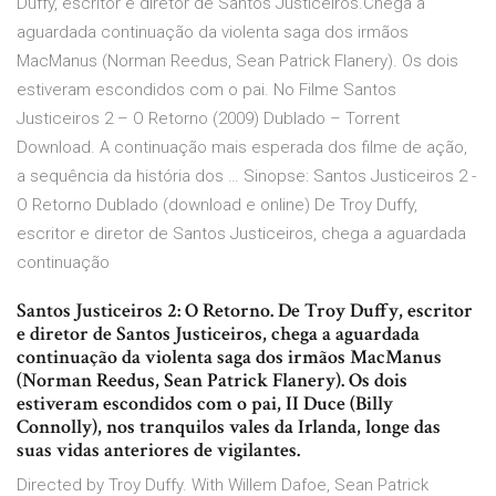
Duffy, escritor e diretor de Santos Justiceiros.Chega a
aguardada continuação da violenta saga dos irmãos
MacManus (Norman Reedus, Sean Patrick Flanery). Os dois
estiveram escondidos com o pai. No Filme Santos
Justiceiros 2 – O Retorno (2009) Dublado – Torrent
Download. A continuação mais esperada dos filme de ação,
a sequência da história dos … Sinopse: Santos Justiceiros 2 -
O Retorno Dublado (download e online) De Troy Duffy,
escritor e diretor de Santos Justiceiros, chega a aguardada
continuação
Santos Justiceiros 2: O Retorno. De Troy Duffy, escritor
e diretor de Santos Justiceiros, chega a aguardada
continuação da violenta saga dos irmãos MacManus
(Norman Reedus, Sean Patrick Flanery). Os dois
estiveram escondidos com o pai, II Duce (Billy
Connolly), nos tranquilos vales da Irlanda, longe das
suas vidas anteriores de vigilantes.
Directed by Troy Duffy. With Willem Dafoe, Sean Patrick