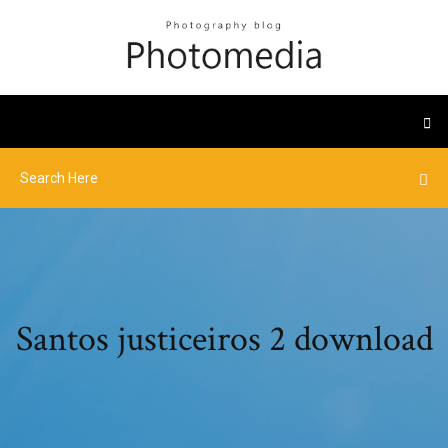
Santos justiceiros 2 download