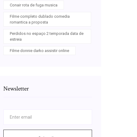
Conair rota de fuga musica
Filme completo dublado comedia
romantica a proposta
Perdidos no espaço 2 temporada data de
estreia
Filme donnie darko assistir online
Newsletter