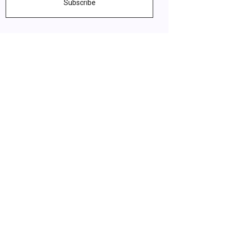
Subscribe