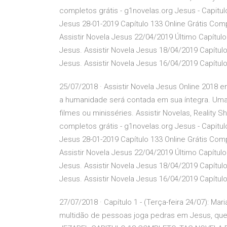
completos grátis - g1novelas.org Jesus - Capitul
Jesus 28-01-2019 Capítulo 133 Online Grátis Com
Assistir Novela Jesus 22/04/2019 Último Capítulo
Jesus. Assistir Novela Jesus 18/04/2019 Capítulo
Jesus. Assistir Novela Jesus 16/04/2019 Capítul
25/07/2018 · Assistir Novela Jesus Online 2018 
a humanidade será contada em sua íntegra. Uma 
filmes ou minisséries. Assistir Novelas, Reality
completos grátis - g1novelas.org Jesus - Capitul
Jesus 28-01-2019 Capítulo 133 Online Grátis Com
Assistir Novela Jesus 22/04/2019 Último Capítulo
Jesus. Assistir Novela Jesus 18/04/2019 Capítulo
Jesus. Assistir Novela Jesus 16/04/2019 Capítul
27/07/2018 · Capítulo 1 - (Terça-feira 24/07): Ma
multidão de pessoas joga pedras em Jesus, que