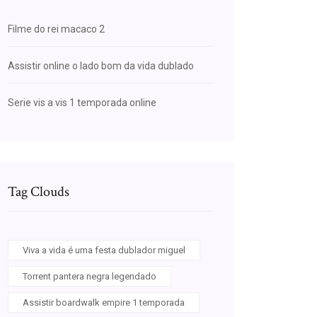
Filme do rei macaco 2
Assistir online o lado bom da vida dublado
Serie vis a vis 1 temporada online
Tag Clouds
Viva a vida é uma festa dublador miguel
Torrent pantera negra legendado
Assistir boardwalk empire 1 temporada