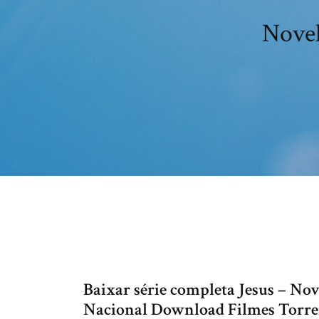
Novel
Baixar série completa Jesus – No
Nacional Download Filmes Torrent