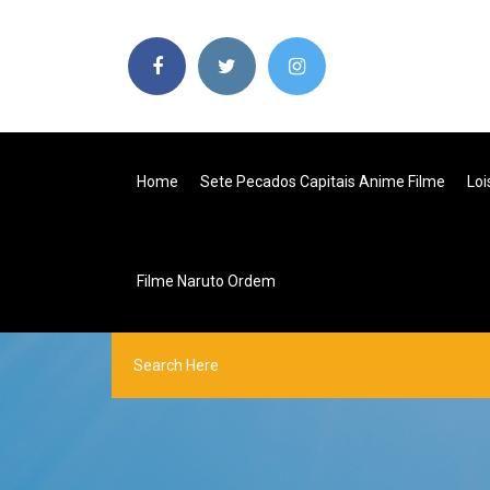
Home
Sete Pecados Capitais Anime Filme
Loi
Filme Naruto Ordem