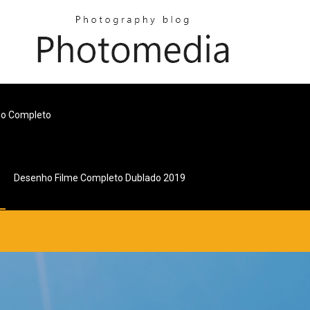
ado Completo
Desenho Filme Completo Dublado 2019