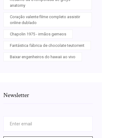
anatomy
Coração valente filme completo assistir
online dublado
Chapolin 1975 - irmãos gemeos
Fantástica fábrica de chocolate teutorrent
Baixar engenheiros do hawaii ao vivo
Newsletter