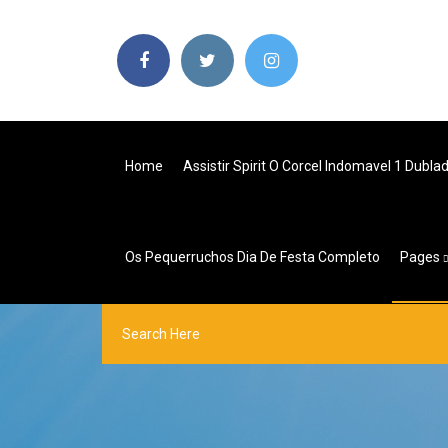
Home
Assistir Spirit O Corcel Indomavel 1 Dubl
Os Pequerruchos Dia De Festa Completo
Pages