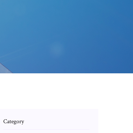
Category