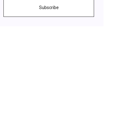
Subscribe