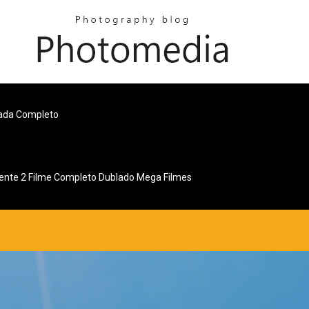
rada Completo
ente 2 Filme Completo Dublado Mega Filmes