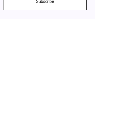
Subscribe