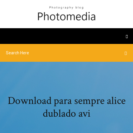
Download para sempre alice
dublado avi