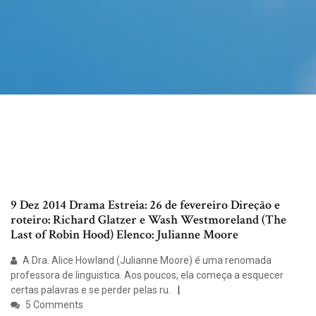
9 Dez 2014 Drama Estreia: 26 de fevereiro Direção e
roteiro: Richard Glatzer e Wash Westmoreland (The
Last of Robin Hood) Elenco: Julianne Moore
A Dra. Alice Howland (Julianne Moore) é uma renomada
professora de linguistica. Aos poucos, ela começa a esquecer
certas palavras e se perder pelas ru.
5 Comments