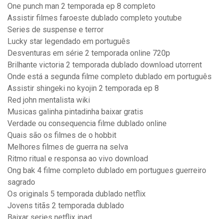
One punch man 2 temporada ep 8 completo
Assistir filmes faroeste dublado completo youtube
Series de suspense e terror
Lucky star legendado em português
Desventuras em série 2 temporada online 720p
Brilhante victoria 2 temporada dublado download utorrent
Onde está a segunda filme completo dublado em português
Assistir shingeki no kyojin 2 temporada ep 8
Red john mentalista wiki
Musicas galinha pintadinha baixar gratis
Verdade ou consequencia filme dublado online
Quais são os filmes de o hobbit
Melhores filmes de guerra na selva
Ritmo ritual e responsa ao vivo download
Ong bak 4 filme completo dublado em portugues guerreiro
sagrado
Os originals 5 temporada dublado netflix
Jovens titãs 2 temporada dublado
Baixar series netflix ipad