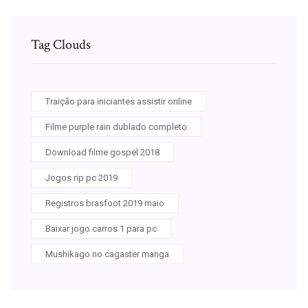
Tag Clouds
Traição para iniciantes assistir online
Filme purple rain dublado completo
Download filme gospel 2018
Jogos rip pc 2019
Registros brasfoot 2019 maio
Baixar jogo carros 1 para pc
Mushikago no cagaster manga