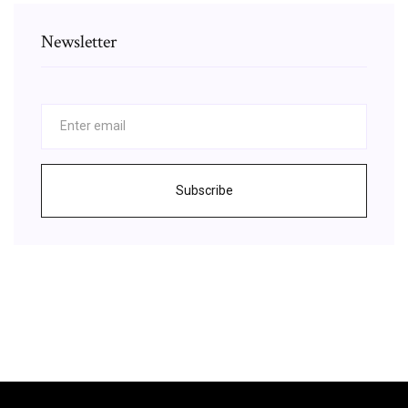
Newsletter
Subscribe