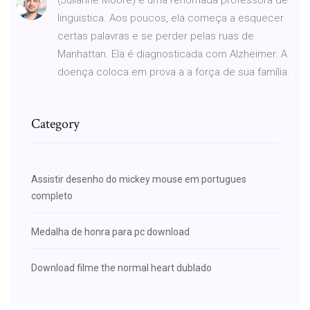
linguistica. Aos poucos, ela começa a esquecer
certas palavras e se perder pelas ruas de
Manhattan. Ela é diagnosticada com Alzheimer. A
doença coloca em prova a a força de sua família.
Category
Assistir desenho do mickey mouse em portugues
completo
Medalha de honra para pc download
Download filme the normal heart dublado