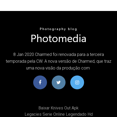
8 Jan 2020 Charmed foi renovada para a terceira
temporada pela CW. A nova versão de Charmed, que traz
uma nova visão da produção com
Baixar Knives Out Apk
Legacies Serie Online Legendado Hd