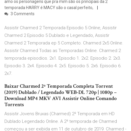
amo os personagens que pra mim são os principais da 2
temporada HARRY é MACY são o casal perfeito,
3 Comments
Assistir Charmed 2 Temporada Episodio 5 Online, Assistir
Charmed 2 Episodio 5 Dublado e Legendado, Assistir
Charmed 2 Temporada ep 5 Completo. Charmed 2x5 Online.
Assistir Charmed Todas as Temporadas Online. Charmed 2
temporada episodios. 2x1. Episodio 1. 2x2. Episodio 2. 2x3.
Episodio 3. 2x4. Episodio 4. 2x5. Episodio 5. 2x6. Episodio 6.
2x7.
Baixar Charmed 2ª Temporada Completa Torrent
(2019) Dublado / Legendado WEB-DL 720p | 1080p –
Download MP4 MKV AVI Assistir Online Comando
Torrents
Assistir Jovens Bruxas (Charmed) 2ª Temporada em HD
Dublado Legendado Online. A 2ª temporada de Charmed
começou a ser exibida em 11 de outubro de 2019. Charmed -