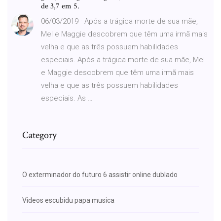
de 3,7 em 5.
06/03/2019 · Após a trágica morte de sua mãe,
Mel e Maggie descobrem que têm uma irmã mais
velha e que as três possuem habilidades
especiais. Após a trágica morte de sua mãe, Mel
e Maggie descobrem que têm uma irmã mais
velha e que as três possuem habilidades
especiais. As …
Category
O exterminador do futuro 6 assistir online dublado
Videos escubidu papa musica