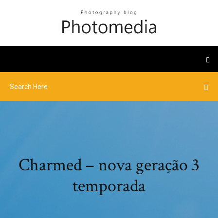
Charmed – nova geração 3
temporada