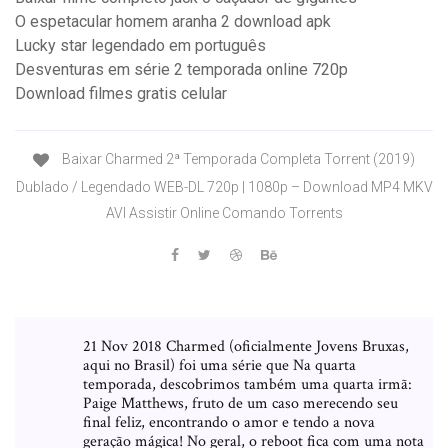
O espetacular homem aranha 2 download apk
Lucky star legendado em português
Desventuras em série 2 temporada online 720p
Download filmes gratis celular
Baixar Charmed 2ª Temporada Completa Torrent (2019)
Dublado / Legendado WEB-DL 720p | 1080p – Download MP4 MKV
AVI Assistir Online Comando Torrents
21 Nov 2018 Charmed (oficialmente Jovens Bruxas,
aqui no Brasil) foi uma série que Na quarta
temporada, descobrimos também uma quarta irmã:
Paige Matthews, fruto de um caso merecendo seu
final feliz, encontrando o amor e tendo a nova
geração mágica! No geral, o reboot fica com uma nota