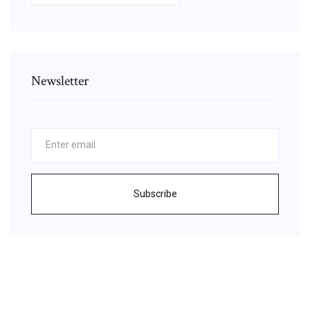
Newsletter
Subscribe