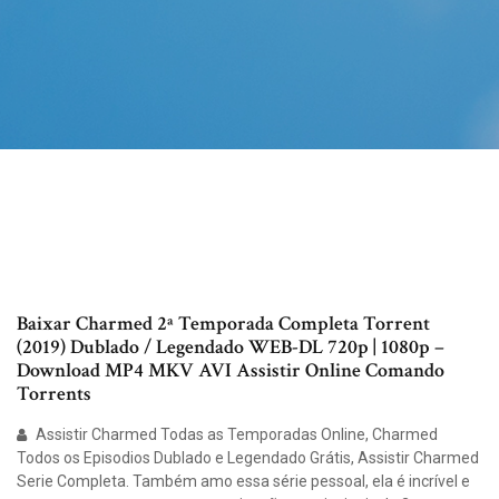
Baixar Charmed 2ª Temporada Completa Torrent
(2019) Dublado / Legendado WEB-DL 720p | 1080p –
Download MP4 MKV AVI Assistir Online Comando
Torrents
Assistir Charmed Todas as Temporadas Online, Charmed
Todos os Episodios Dublado e Legendado Grátis, Assistir Charmed
Serie Completa. Também amo essa série pessoal, ela é incrível e